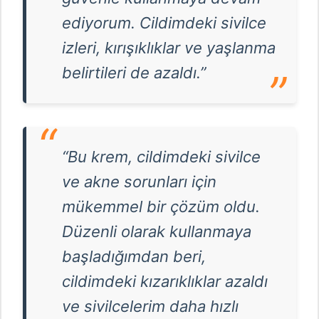
ediyorum. Cildimdeki sivilce
izleri, kırışıklıklar ve yaşlanma
belirtileri de azaldı.”
“Bu krem, cildimdeki sivilce
ve akne sorunları için
mükemmel bir çözüm oldu.
Düzenli olarak kullanmaya
başladığımdan beri,
cildimdeki kızarıklıklar azaldı
ve sivilcelerim daha hızlı