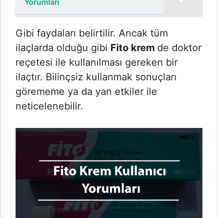
Yorumları
Gibi faydaları belirtilir. Ancak tüm
ilaçlarda olduğu gibi
Fito krem
de doktor
reçetesi ile kullanılması gereken bir
ilaçtır. Bilinçsiz kullanmak sonuçları
görememe ya da yan etkiler ile
neticelenebilir.