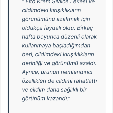
” Fito Krem Sivilce Lekesi ve
cildimdeki kırışıklıkların
görünümünü azaltmak için
oldukça faydalı oldu. Birkaç
hafta boyunca düzenli olarak
kullanmaya başladığımdan
beri, cildimdeki kırışıklıkların
derinliği ve görünümü azaldı.
Ayrıca, ürünün nemlendirici
özellikleri de cildimi rahatlattı
ve cildim daha sağlıklı bir
görünüm kazandı.”