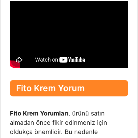
Fito Krem Yorum
Fito Krem Yorumları
, ürünü satın
almadan önce fikir edinmeniz için
oldukça önemlidir. Bu nedenle