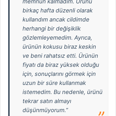
memnun kalmadım. Ürünü
birkaç hafta düzenli olarak
kullandım ancak cildimde
herhangi bir değişiklik
gözlemleyemedim. Ayrıca,
ürünün kokusu biraz keskin
ve beni rahatsız etti. Ürünün
fiyatı da biraz yüksek olduğu
için, sonuçlarını görmek için
uzun bir süre kullanmak
istemedim. Bu nedenle, ürünü
tekrar satın almayı
düşünmüyorum.”