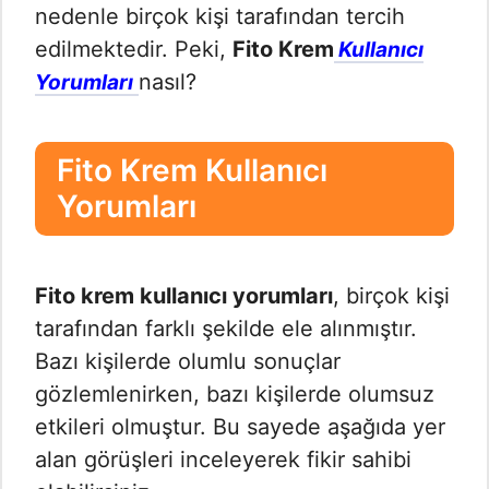
nedenle birçok kişi tarafından tercih
edilmektedir. Peki,
Fito Krem
Kullanıcı
nasıl?
Yorumları
Fito Krem Kullanıcı
Yorumları
Fito krem kullanıcı yorumları
, birçok kişi
tarafından farklı şekilde ele alınmıştır.
Bazı kişilerde olumlu sonuçlar
gözlemlenirken, bazı kişilerde olumsuz
etkileri olmuştur. Bu sayede aşağıda yer
alan görüşleri inceleyerek fikir sahibi