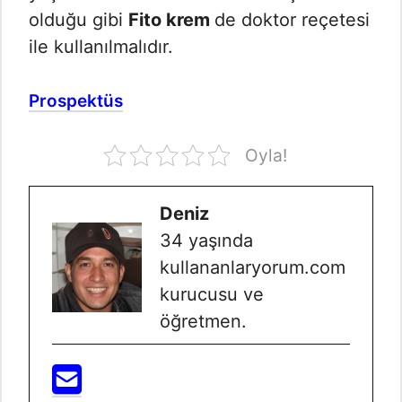
olduğu gibi
Fito krem
de doktor reçetesi
ile kullanılmalıdır.
Prospektüs
Oyla!
Deniz
34 yaşında
kullananlaryorum.com
kurucusu ve
öğretmen.