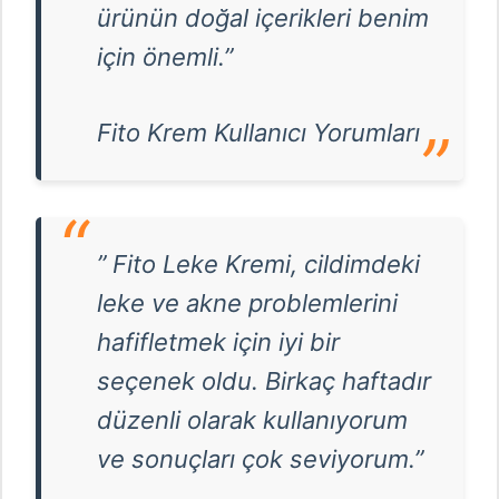
ürünün doğal içerikleri benim
için önemli.”
Fito Krem Kullanıcı Yorumları
” Fito Leke Kremi, cildimdeki
leke ve akne problemlerini
hafifletmek için iyi bir
seçenek oldu. Birkaç haftadır
düzenli olarak kullanıyorum
ve sonuçları çok seviyorum.”