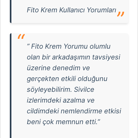
Fito Krem Kullanıcı Yorumları
” Fito Krem Yorumu olumlu
olan bir arkadaşımın tavsiyesi
üzerine denedim ve
gerçekten etkili olduğunu
söyleyebilirim. Sivilce
izlerimdeki azalma ve
cildimdeki nemlendirme etkisi
beni çok memnun etti.”