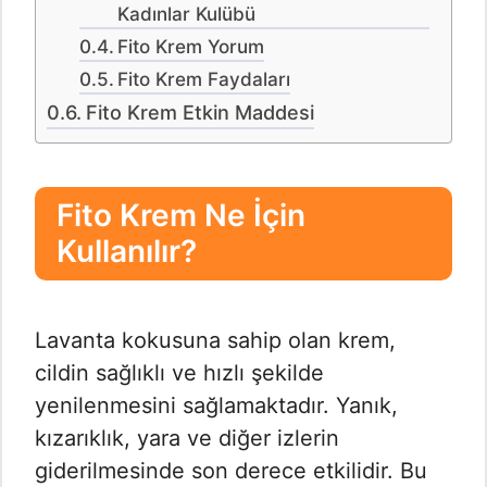
Kadınlar Kulübü
Fito Krem Yorum
Fito Krem Faydaları
Fito Krem Etkin Maddesi
Fito Krem Ne İçin
Kullanılır?
Lavanta kokusuna sahip olan krem,
cildin sağlıklı ve hızlı şekilde
yenilenmesini sağlamaktadır. Yanık,
kızarıklık, yara ve diğer izlerin
giderilmesinde son derece etkilidir. Bu