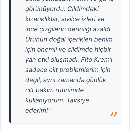
görünüyordu. Cildimdeki
kızarıklıklar, sivilce izleri ve
ince çizgilerin derinliği azaldı.
Ürünün doğal içerikleri benim
için önemli ve cildimde hiçbir
yan etki oluşmadı. Fito Krem’i
sadece cilt problemlerim için
değil, aynı zamanda günlük
cilt bakım rutinimde
kullanıyorum. Tavsiye
ederim!”