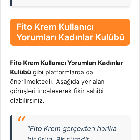
Fito Krem Kullanıcı
Yorumları Kadınlar Kulübü
Fito Krem Kullanıcı Yorumları Kadınlar
Kulübü
gibi platformlarda da
önerilmektedir. Aşağıda yer alan
görüşleri inceleyerek fikir sahibi
olabilirsiniz.
“Fito Krem gerçekten harika
bir ürün. Bir süredir