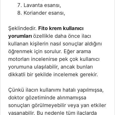
Lavanta esansı,
Koriander esansı,
Şeklindedir.
Fito krem kullanıcı
yorumları
özellikle daha önce ilacı
kullanan kişilerin nasıl sonuçlar aldığını
öğrenmek için sorulur. Eğer arama
motorları incelenirse pek çok kullanıcı
yorumuna ulaşılabilir, ancak bunları
dikkatli bir şekilde incelemek gerekir.
Çünkü ilacın kullanımı hatalı yapılmışsa,
doktor gözetiminde alınmamışsa
sonuçları görülmeyebilir veya yan etkiler
yaşanabilir. Bu nedenle tüm ilaçlarda