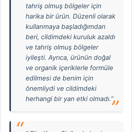
tahriş olmuş bölgeler için
harika bir ürün. Düzenli olarak
kullanmaya başladığımdan
beri, cildimdeki kuruluk azaldı
ve tahriş olmuş bölgeler
iyileşti. Ayrıca, ürünün doğal
ve organik içeriklerle formüle
edilmesi de benim için
önemliydi ve cildimdeki
herhangi bir yan etki olmadı.”