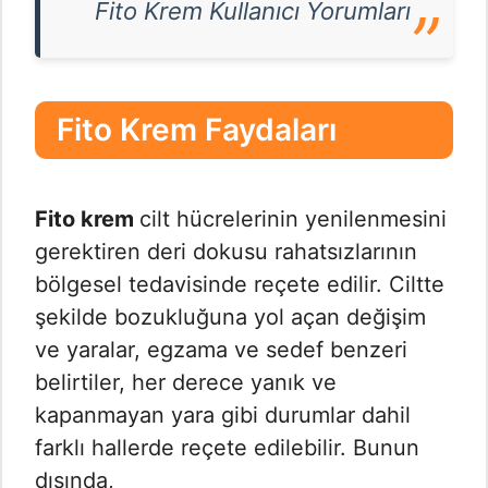
Fito Krem Kullanıcı Yorumları
Fito Krem Faydaları
Fito krem
cilt hücrelerinin yenilenmesini
gerektiren deri dokusu rahatsızlarının
bölgesel tedavisinde reçete edilir. Ciltte
şekilde bozukluğuna yol açan değişim
ve yaralar, egzama ve sedef benzeri
belirtiler, her derece yanık ve
kapanmayan yara gibi durumlar dahil
farklı hallerde reçete edilebilir. Bunun
dışında,