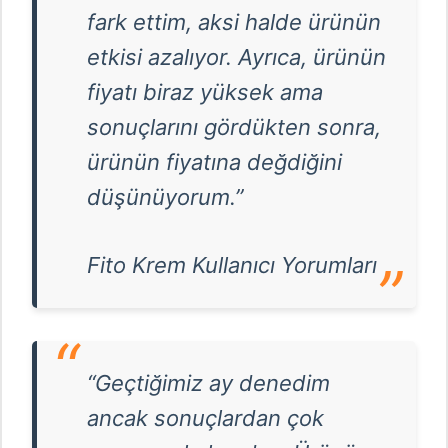
fark ettim, aksi halde ürünün
etkisi azalıyor. Ayrıca, ürünün
fiyatı biraz yüksek ama
sonuçlarını gördükten sonra,
ürünün fiyatına değdiğini
düşünüyorum.”
Fito Krem Kullanıcı Yorumları
“Geçtiğimiz ay denedim
ancak sonuçlardan çok