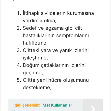
İltihaplı sivilcelerin kurumasına
yardımcı olma,
Sedef ve egzama gibi cilt
hastalıklarının semptomlarını
hafifletme,
Ciltteki yara ve yanık izlerini
iyileştirme,
Doğum çatlaklarının izlerini
geçirme,
Ciltte yeni hücre oluşumunu
destekleme,
İlgini çekebilir:
Met Kullananlar