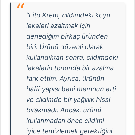
“Fito Krem, cildimdeki koyu
lekeleri azaltmak için
denediğim birkaç üründen
biri. Ürünü düzenli olarak
kullandıktan sonra, cildimdeki
lekelerin tonunda bir azalma
fark ettim. Ayrıca, ürünün
hafif yapısı beni memnun etti
ve cildimde bir yağlılık hissi
bırakmadı. Ancak, ürünü
kullanmadan önce cildimi
iyice temizlemek gerektiğini