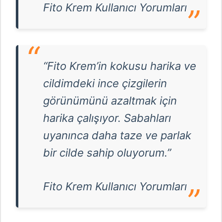
Fito Krem Kullanıcı Yorumları
“Fito Krem’in kokusu harika ve
cildimdeki ince çizgilerin
görünümünü azaltmak için
harika çalışıyor. Sabahları
uyanınca daha taze ve parlak
bir cilde sahip oluyorum.”
Fito Krem Kullanıcı Yorumları