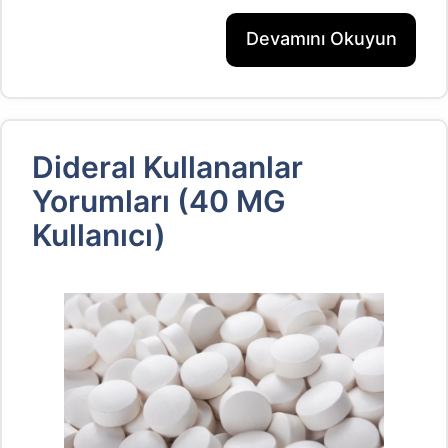
Devamını Okuyun
Dideral Kullananlar
Yorumları (40 MG
Kullanıcı)