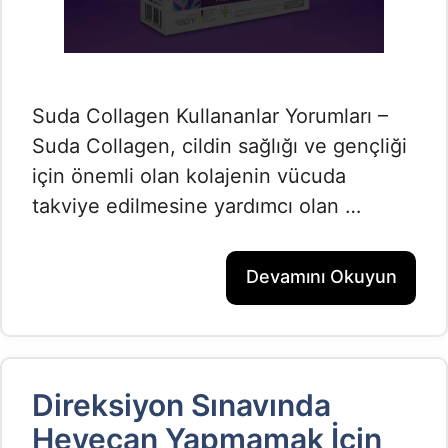
Suda Collagen Kullananlar Yorumları –
Suda Collagen, cildin sağlığı ve gençliği
için önemli olan kolajenin vücuda
takviye edilmesine yardımcı olan …
Devamını Okuyun
Direksiyon Sınavında
Heyecan Yapmamak İçin