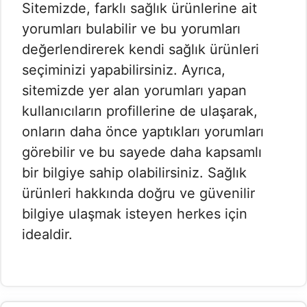
Sitemizde, farklı sağlık ürünlerine ait
yorumları bulabilir ve bu yorumları
değerlendirerek kendi sağlık ürünleri
seçiminizi yapabilirsiniz. Ayrıca,
sitemizde yer alan yorumları yapan
kullanıcıların profillerine de ulaşarak,
onların daha önce yaptıkları yorumları
görebilir ve bu sayede daha kapsamlı
bir bilgiye sahip olabilirsiniz. Sağlık
ürünleri hakkında doğru ve güvenilir
bilgiye ulaşmak isteyen herkes için
idealdir.