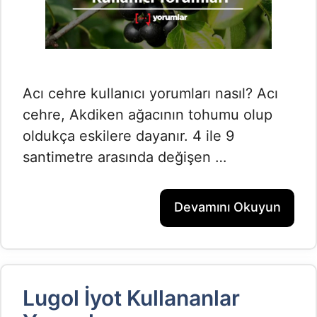
Acı cehre kullanıcı yorumları nasıl? Acı
cehre, Akdiken ağacının tohumu olup
oldukça eskilere dayanır. 4 ile 9
santimetre arasında değişen …
Devamını Okuyun
Lugol İyot Kullananlar