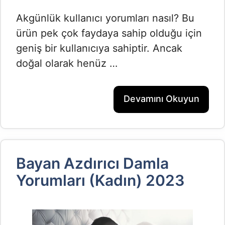
Akgünlük kullanıcı yorumları nasıl? Bu
ürün pek çok faydaya sahip olduğu için
geniş bir kullanıcıya sahiptir. Ancak
doğal olarak henüz …
Devamını Okuyun
Bayan Azdırıcı Damla
Yorumları (Kadın) 2023