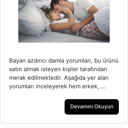
Bayan azdırıcı damla yorumları, bu ürünü
satın almak isteyen kişiler tarafından
merak edilmektedir. Aşağıda yer alan
yorumları inceleyerek hem erkek, …
Devamını Okuyun