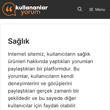
İçeriğe
Menu
atla
Sağlık
Internet sitemiz, kullanıcıların sağlık
ürünleri hakkında yaptıkları yorumları
paylaştıkları bir platformdur. Bu
yorumlar, kullanıcıların kendi
deneyimlerini ve görüşlerini
paylaştıkları gerçek zamanlı bir
şekildedir ve bu sayede diğer
kullanıcılar için faydalı olabilir.