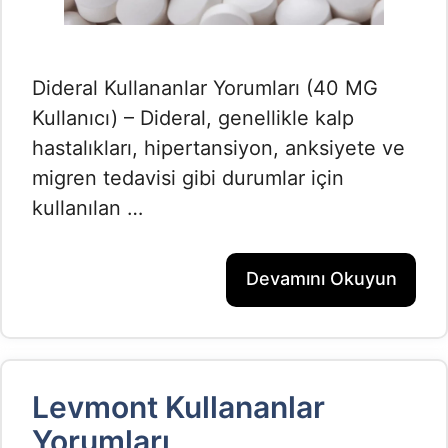
Dideral Kullananlar Yorumları (40 MG
Kullanıcı) – Dideral, genellikle kalp
hastalıkları, hipertansiyon, anksiyete ve
migren tedavisi gibi durumlar için
kullanılan …
Devamını Okuyun
Levmont Kullananlar
Yorumları