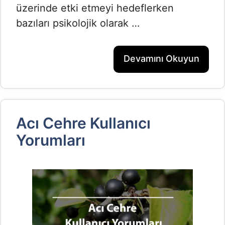
üzerinde etki etmeyi hedeflerken
bazıları psikolojik olarak …
Devamını Okuyun
Acı Cehre Kullanıcı
Yorumları