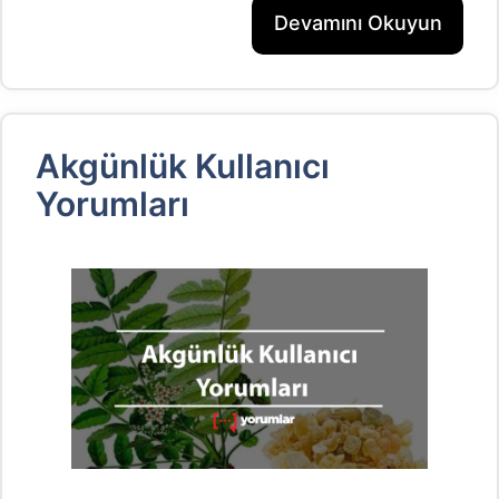
Devamını Okuyun
Akgünlük Kullanıcı
Yorumları