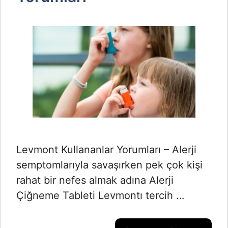
Levmont Kullananlar Yorumları – Alerji
semptomlarıyla savaşırken pek çok kişi
rahat bir nefes almak adına Alerji
Çiğneme Tableti Levmontı tercih …