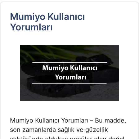
Mumiyo Kullanıcı
Yorumları
Mumiyo Kullanıcı Yorumları – Bu madde,
son zamanlarda sağlık ve güzellik