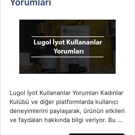
Yorumları
Lugol İyot Kullananlar Yorumları Kadınlar
Kulübü ve diğer platformlarda kullanıcı
deneyimlerini paylaşarak, ürünün etkileri
ve faydaları hakkında bilgi veriyor. Bu …