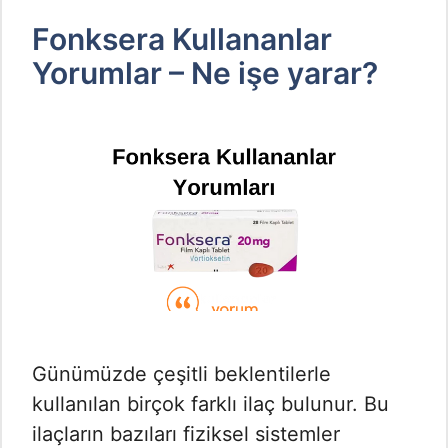
Fonksera Kullananlar
Yorumlar – Ne işe yarar?
Günümüzde çeşitli beklentilerle
kullanılan birçok farklı ilaç bulunur. Bu
ilaçların bazıları fiziksel sistemler