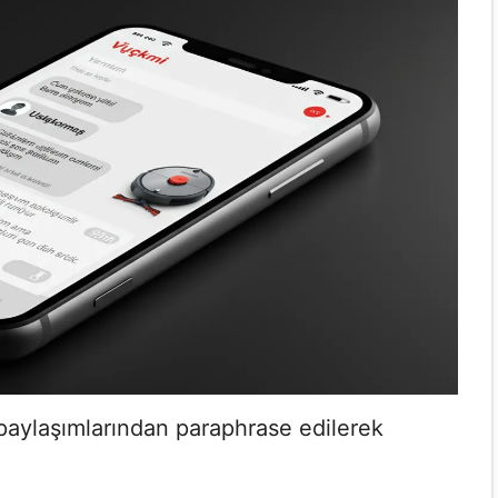
 paylaşımlarından paraphrase edilerek