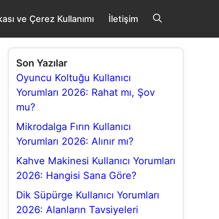
tikası ve Çerez Kullanımı
İletişim
Son Yazılar
Oyuncu Koltuğu Kullanıcı
Yorumları 2026: Rahat mı, Şov
mu?
Mikrodalga Fırın Kullanıcı
Yorumları 2026: Alınır mı?
Kahve Makinesi Kullanıcı Yorumları
2026: Hangisi Sana Göre?
Dik Süpürge Kullanıcı Yorumları
2026: Alanların Tavsiyeleri