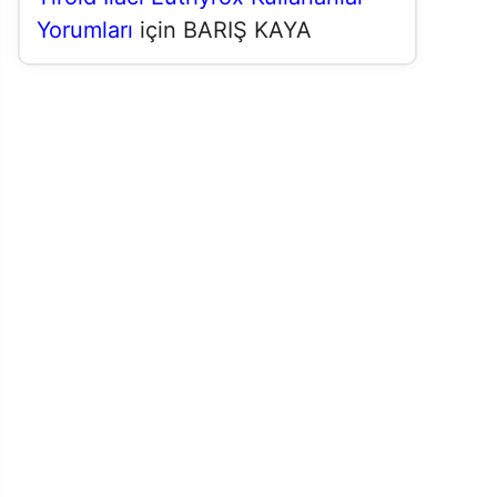
Yorumları
için
BARIŞ KAYA