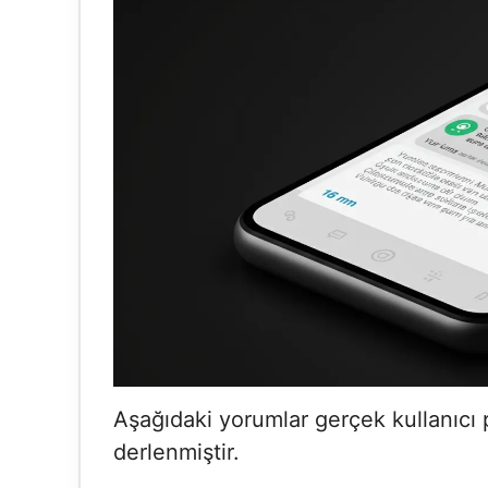
Aşağıdaki yorumlar gerçek kullanıcı
derlenmiştir.