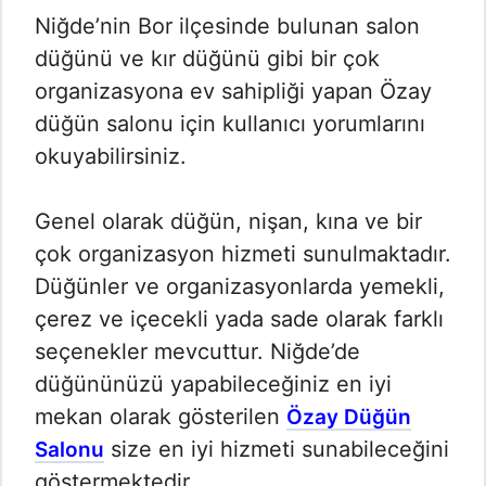
Niğde’nin Bor ilçesinde bulunan salon
düğünü ve kır düğünü gibi bir çok
organizasyona ev sahipliği yapan Özay
düğün salonu için kullanıcı yorumlarını
okuyabilirsiniz.
Genel olarak düğün, nişan, kına ve bir
çok organizasyon hizmeti sunulmaktadır.
Düğünler ve organizasyonlarda yemekli,
çerez ve içecekli yada sade olarak farklı
seçenekler mevcuttur. Niğde’de
düğününüzü yapabileceğiniz en iyi
mekan olarak gösterilen
Özay Düğün
size en iyi hizmeti sunabileceğini
Salonu
göstermektedir.