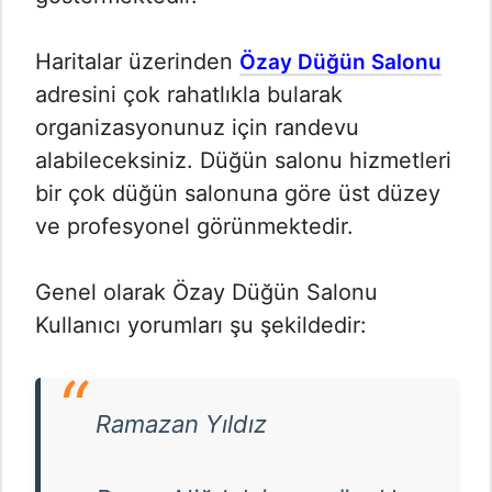
Haritalar üzerinden
Özay Düğün Salonu
adresini çok rahatlıkla bularak
organizasyonunuz için randevu
alabileceksiniz. Düğün salonu hizmetleri
bir çok düğün salonuna göre üst düzey
ve profesyonel görünmektedir.
Genel olarak Özay Düğün Salonu
Kullanıcı yorumları şu şekildedir:
Ramazan Yıldız