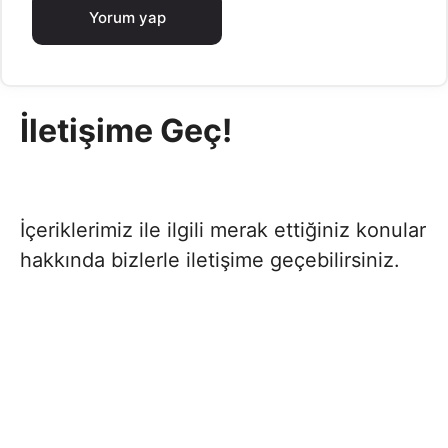
İletişime Geç!
İçeriklerimiz ile ilgili merak ettiğiniz konular
hakkında bizlerle iletişime geçebilirsiniz.