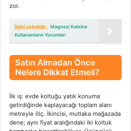
zor.
İlgini çekebilir:
Magnezi Kalsine
Kullananların Yorumları
Satın Almadan Önce
Nelere Dikkat Etmeli?
İlk iş: evde koltuğu yatık konuma
getirdiğinde kaplayacağı toplam alanı
metreyle ölç. İkincisi, mutlaka mağazada
dene; aynı fiyat aralığındaki iki koltuk