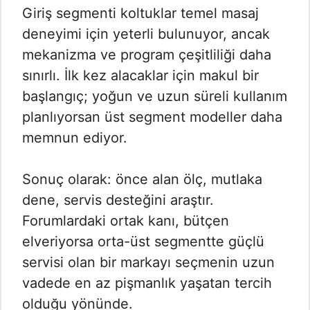
Giriş segmenti koltuklar temel masaj
deneyimi için yeterli bulunuyor, ancak
mekanizma ve program çeşitliliği daha
sınırlı. İlk kez alacaklar için makul bir
başlangıç; yoğun ve uzun süreli kullanım
planlıyorsan üst segment modeller daha
memnun ediyor.
Sonuç olarak: önce alan ölç, mutlaka
dene, servis desteğini araştır.
Forumlardaki ortak kanı, bütçen
elveriyorsa orta-üst segmentte güçlü
servisi olan bir markayı seçmenin uzun
vadede en az pişmanlık yaşatan tercih
olduğu yönünde.