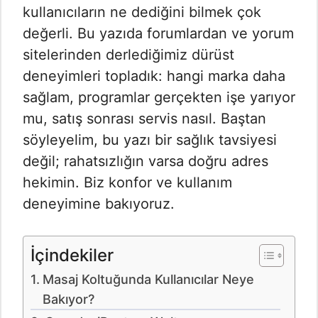
kullanıcıların ne dediğini bilmek çok
değerli. Bu yazıda forumlardan ve yorum
sitelerinden derlediğimiz dürüst
deneyimleri topladık: hangi marka daha
sağlam, programlar gerçekten işe yarıyor
mu, satış sonrası servis nasıl. Baştan
söyleyelim, bu yazı bir sağlık tavsiyesi
değil; rahatsızlığın varsa doğru adres
hekimin. Biz konfor ve kullanım
deneyimine bakıyoruz.
İçindekiler
Masaj Koltuğunda Kullanıcılar Neye
Bakıyor?