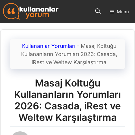
İçeriğe
Menu
atla
Kullananlar Yorumları
-
Masaj Koltuğu
Kullananların Yorumları 2026: Casada,
iRest ve Weltew Karşılaştırma
Masaj Koltuğu
Kullananların Yorumları
2026: Casada, iRest ve
Weltew Karşılaştırma