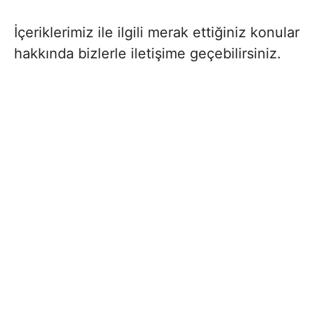
İçeriklerimiz ile ilgili merak ettiğiniz konular
hakkında bizlerle iletişime geçebilirsiniz.