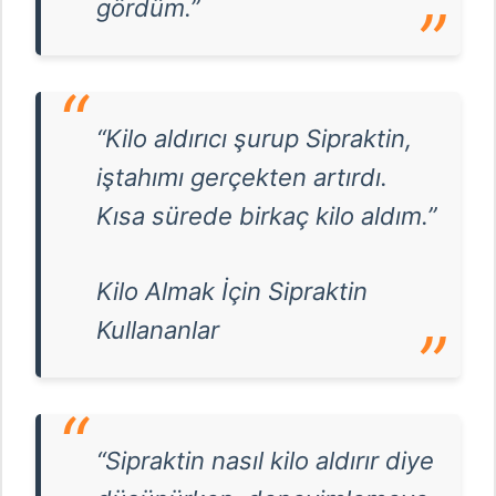
gördüm.”
“Kilo aldırıcı şurup Sipraktin,
iştahımı gerçekten artırdı.
Kısa sürede birkaç kilo aldım.”
Kilo Almak İçin Sipraktin
Kullananlar
“Sipraktin nasıl kilo aldırır diye