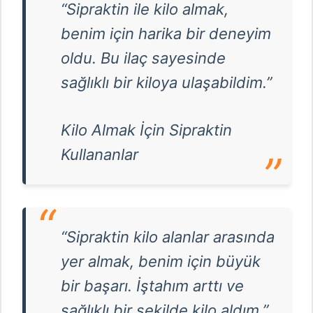
“Sipraktin ile kilo almak,
benim için harika bir deneyim
oldu. Bu ilaç sayesinde
sağlıklı bir kiloya ulaşabildim.”
Kilo Almak İçin Sipraktin
Kullananlar
“Sipraktin kilo alanlar arasında
yer almak, benim için büyük
bir başarı. İştahım arttı ve
sağlıklı bir şekilde kilo aldım.”