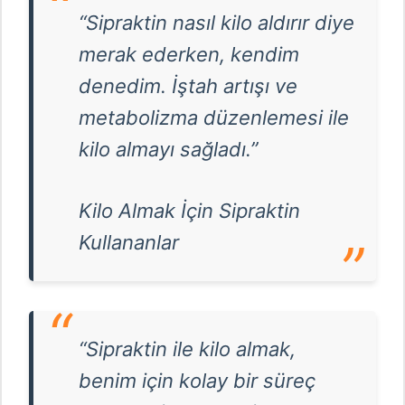
“Sipraktin nasıl kilo aldırır diye
merak ederken, kendim
denedim. İştah artışı ve
metabolizma düzenlemesi ile
kilo almayı sağladı.”
Kilo Almak İçin Sipraktin
Kullananlar
“Sipraktin ile kilo almak,
benim için kolay bir süreç