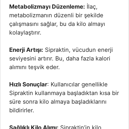
Metabolizmayı Düzenleme:
İlaç,
metabolizmanın düzenli bir şekilde
çalışmasını sağlar, bu da kilo almayı
kolaylaştırır.
Enerji Artışı:
Sipraktin, vücudun enerji
seviyesini artırır. Bu, daha fazla kalori
alımını teşvik eder.
Hızlı Sonuçlar
: Kullanıcılar genellikle
Sipraktin kullanmaya başladıktan kısa bir
süre sonra kilo almaya başladıklarını
bildirirler.
Sağlıklı Kilo Alımı:
Sipraktin’in kilo