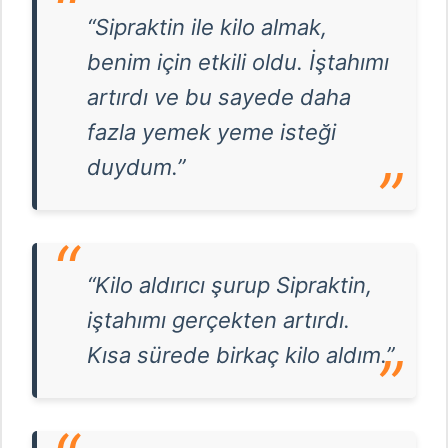
“Sipraktin ile kilo almak,
benim için etkili oldu. İştahımı
artırdı ve bu sayede daha
fazla yemek yeme isteği
duydum.”
“Kilo aldırıcı şurup Sipraktin,
iştahımı gerçekten artırdı.
Kısa sürede birkaç kilo aldım.”