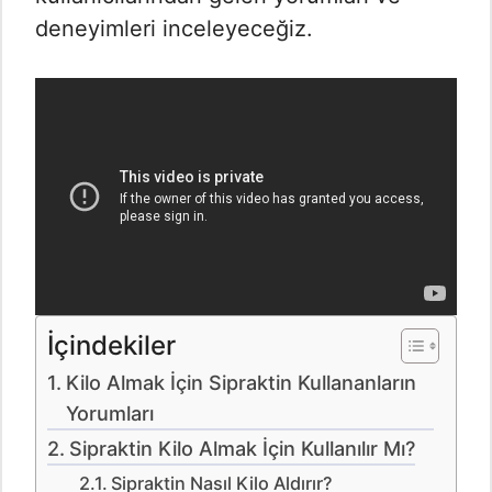
deneyimleri inceleyeceğiz.
İçindekiler
Kilo Almak İçin Sipraktin Kullananların
Yorumları
Sipraktin Kilo Almak İçin Kullanılır Mı?
Sipraktin Nasıl Kilo Aldırır?