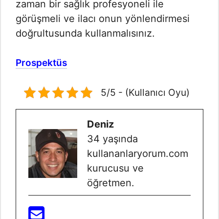
zaman bir sağlık profesyoneli ile
görüşmeli ve ilacı onun yönlendirmesi
doğrultusunda kullanmalısınız.
Prospektüs
5/5 - (Kullanıcı Oyu)
Deniz
34 yaşında
kullananlaryorum.com
kurucusu ve
öğretmen.