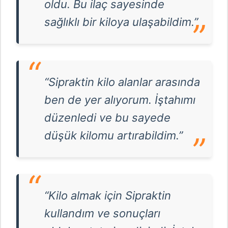
oldu. Bu ilaç sayesinde
sağlıklı bir kiloya ulaşabildim.”
“Sipraktin kilo alanlar arasında
ben de yer alıyorum. İştahımı
düzenledi ve bu sayede
düşük kilomu artırabildim.”
“Kilo almak için Sipraktin
kullandım ve sonuçları