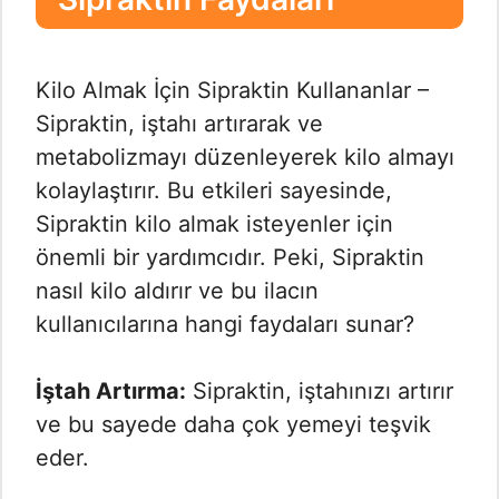
Kilo Almak İçin Sipraktin Kullananlar –
Sipraktin, iştahı artırarak ve
metabolizmayı düzenleyerek kilo almayı
kolaylaştırır. Bu etkileri sayesinde,
Sipraktin kilo almak isteyenler için
önemli bir yardımcıdır. Peki, Sipraktin
nasıl kilo aldırır ve bu ilacın
kullanıcılarına hangi faydaları sunar?
İştah Artırma:
Sipraktin, iştahınızı artırır
ve bu sayede daha çok yemeyi teşvik
eder.