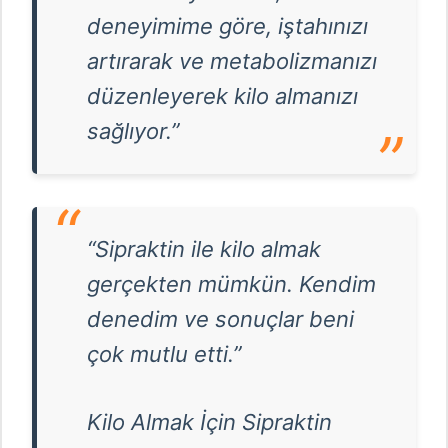
deneyimime göre, iştahınızı
artırarak ve metabolizmanızı
düzenleyerek kilo almanızı
sağlıyor.”
“Sipraktin ile kilo almak
gerçekten mümkün. Kendim
denedim ve sonuçlar beni
çok mutlu etti.”
Kilo Almak İçin Sipraktin