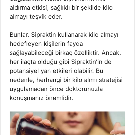
aldırma etkisi, sağlıklı bir şekilde kilo
almayı teşvik eder.
Bunlar, Sipraktin kullanarak kilo almayı
hedefleyen kişilerin fayda
sağlayabileceği birkaç özelliktir. Ancak,
her ilaçta olduğu gibi Sipraktin’in de
potansiyel yan etkileri olabilir. Bu
nedenle, herhangi bir kilo alımı stratejisi
uygulamadan önce doktorunuzla
konuşmanız önemlidir.