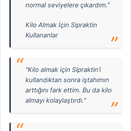
normal seviyelere çıkardım.”
Kilo Almak İçin Sipraktin
Kullananlar
“Kilo almak için Sipraktin’i
kullandıktan sonra iştahımın
arttığını fark ettim. Bu da kilo
almayı kolaylaştırdı.”