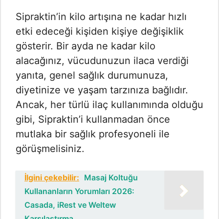
Sipraktin’in kilo artışına ne kadar hızlı
etki edeceği kişiden kişiye değişiklik
gösterir. Bir ayda ne kadar kilo
alacağınız, vücudunuzun ilaca verdiği
yanıta, genel sağlık durumunuza,
diyetinize ve yaşam tarzınıza bağlıdır.
Ancak, her türlü ilaç kullanımında olduğu
gibi, Sipraktin’i kullanmadan önce
mutlaka bir sağlık profesyoneli ile
görüşmelisiniz.
İlgini çekebilir:
Masaj Koltuğu
Kullananların Yorumları 2026:
Casada, iRest ve Weltew
Karşılaştırma