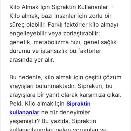
Kilo Almak İçin Sipraktin Kullananlar –
Kilo almak, bazı insanlar için zorlu bir
süreç olabilir. Farklı faktörler kilo almayı
engelleyebilir veya zorlaştırabilir;
genetik, metabolizma hızı, genel sağlık
durumu ve iştahsızlık bu faktörler
arasında yer alır.
Bu nedenle, kilo almak için çeşitli çözüm
arayışları bulunmaktadır. Sipraktin, bu
arayışlara bir yanıt olarak karşımıza çıkar.
Peki, Kilo almak için
Sipraktin
ne tür deneyimler
kullananlar
yaşamıştır? Bu yazıda, Sipraktin
kullanıcılarından gelen yorumları ve