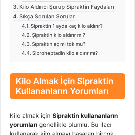
Kilo Aldırıcı Şurup Sipraktin Faydaları
Sıkça Sorulan Sorular
Sipraktin 1 ayda kaç kilo aldırır?
Şipraktin kilo aldırır mı?
Sıpraktın aç mı tok mu?
Siproheptadin kilo aldırır mı?
Kilo Almak İçin Sipraktin
Kullananların Yorumları
Kilo almak için
Sipraktin kullananların
yorumları
genellikle olumlu. Bu ilacı
kullanarak kilo almayı başaran birçok