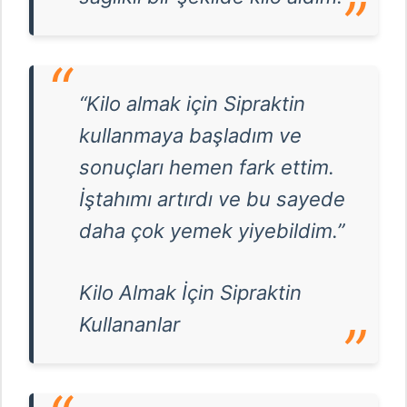
“Kilo almak için Sipraktin
kullanmaya başladım ve
sonuçları hemen fark ettim.
İştahımı artırdı ve bu sayede
daha çok yemek yiyebildim.”
Kilo Almak İçin Sipraktin
Kullananlar