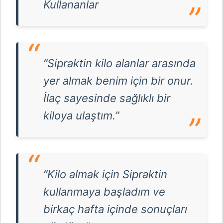
Kullananlar
“Sipraktin kilo alanlar arasında
yer almak benim için bir onur.
İlaç sayesinde sağlıklı bir
kiloya ulaştım.”
“Kilo almak için Sipraktin
kullanmaya başladım ve
birkaç hafta içinde sonuçları