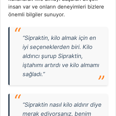
insan var ve onların deneyimleri bizlere
önemli bilgiler sunuyor.
“Sipraktin, kilo almak için en
iyi seçeneklerden biri. Kilo
aldırıcı şurup Sipraktin,
iştahımı artırdı ve kilo almamı
sağladı.”
“Sipraktin nasıl kilo aldırır diye
merak ediyorsanız, benim