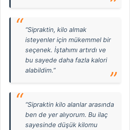
“Sipraktin, kilo almak
isteyenler için mükemmel bir
seçenek. İştahımı artırdı ve
bu sayede daha fazla kalori
alabildim.”
“Sipraktin kilo alanlar arasında
ben de yer alıyorum. Bu ilaç
sayesinde düşük kilomu