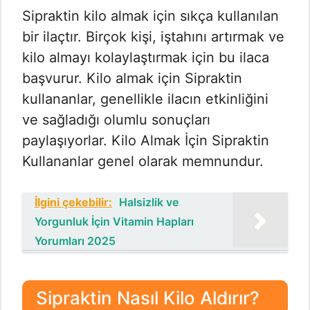
Sipraktin kilo almak için sıkça kullanılan
bir ilaçtır. Birçok kişi, iştahını artırmak ve
kilo almayı kolaylaştırmak için bu ilaca
başvurur. Kilo almak için Sipraktin
kullananlar, genellikle ilacın etkinliğini
ve sağladığı olumlu sonuçları
paylaşıyorlar. Kilo Almak İçin Sipraktin
Kullananlar genel olarak memnundur.
İlgini çekebilir:
Halsizlik ve
Yorgunluk İçin Vitamin Hapları
Yorumları 2025
Sipraktin Nasıl Kilo Aldırır?