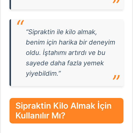
“Sipraktin ile kilo almak,
benim için harika bir deneyim
oldu. İştahımı artırdı ve bu
sayede daha fazla yemek
yiyebildim.”
Sipraktin Kilo Almak İçin
Kullanılır Mı?