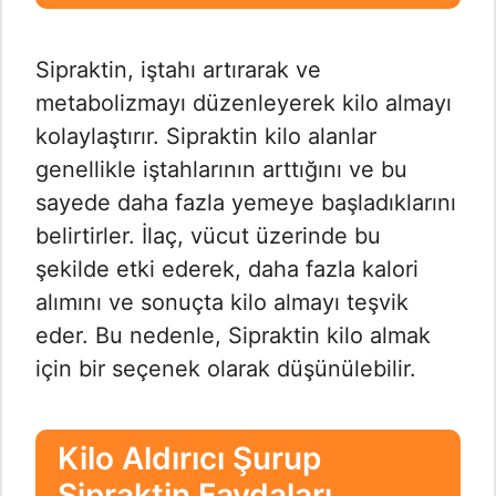
Sipraktin, iştahı artırarak ve
metabolizmayı düzenleyerek kilo almayı
kolaylaştırır. Sipraktin kilo alanlar
genellikle iştahlarının arttığını ve bu
sayede daha fazla yemeye başladıklarını
belirtirler. İlaç, vücut üzerinde bu
şekilde etki ederek, daha fazla kalori
alımını ve sonuçta kilo almayı teşvik
eder. Bu nedenle, Sipraktin kilo almak
için bir seçenek olarak düşünülebilir.
Kilo Aldırıcı Şurup
Sipraktin Faydaları