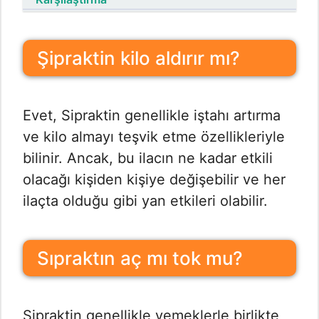
Şipraktin kilo aldırır mı?
Evet, Sipraktin genellikle iştahı artırma
ve kilo almayı teşvik etme özellikleriyle
bilinir. Ancak, bu ilacın ne kadar etkili
olacağı kişiden kişiye değişebilir ve her
ilaçta olduğu gibi yan etkileri olabilir.
Sıpraktın aç mı tok mu?
Sipraktin genellikle yemeklerle birlikte