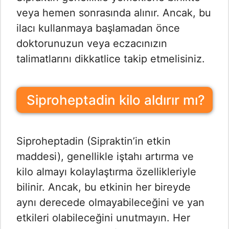
veya hemen sonrasında alınır. Ancak, bu
ilacı kullanmaya başlamadan önce
doktorunuzun veya eczacınızın
talimatlarını dikkatlice takip etmelisiniz.
Siproheptadin kilo aldırır mı?
Siproheptadin (Sipraktin’in etkin
maddesi), genellikle iştahı artırma ve
kilo almayı kolaylaştırma özellikleriyle
bilinir. Ancak, bu etkinin her bireyde
aynı derecede olmayabileceğini ve yan
etkileri olabileceğini unutmayın. Her