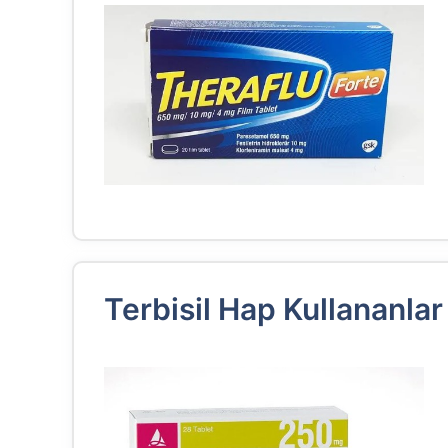
Terbisil Hap Kullananla