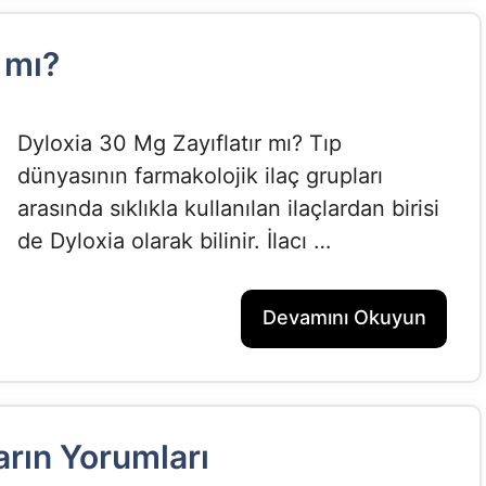
 mı?
Dyloxia 30 Mg Zayıflatır mı? Tıp
dünyasının farmakolojik ilaç grupları
arasında sıklıkla kullanılan ilaçlardan birisi
de Dyloxia olarak bilinir. İlacı …
Devamını Okuyun
rın Yorumları