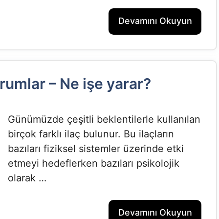
Devamını Okuyun
rumlar – Ne işe yarar?
Günümüzde çeşitli beklentilerle kullanılan
birçok farklı ilaç bulunur. Bu ilaçların
bazıları fiziksel sistemler üzerinde etki
etmeyi hedeflerken bazıları psikolojik
olarak …
Devamını Okuyun