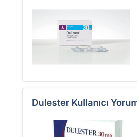
Dulester Kullanıcı Yoru