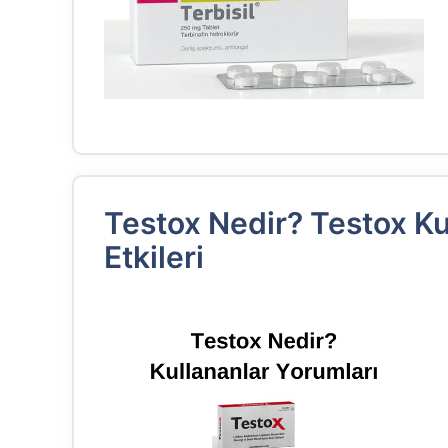
Testox Nedir? Testox Ku
Etkileri