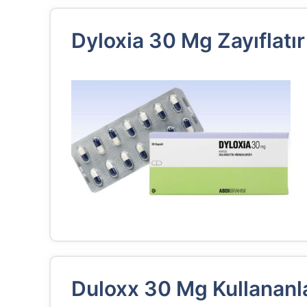
Dyloxia 30 Mg Zayıflatır
Duloxx 30 Mg Kullananla