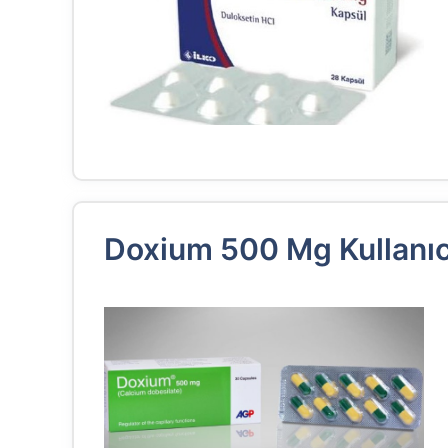
Doxium 500 Mg Kullanıc