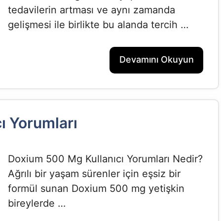
tedavilerin artması ve aynı zamanda
gelişmesi ile birlikte bu alanda tercih …
Devamını Okuyun
ı Yorumları
Doxium 500 Mg Kullanıcı Yorumları Nedir?
Ağrılı bir yaşam sürenler için eşsiz bir
formül sunan Doxium 500 mg yetişkin
bireylerde …