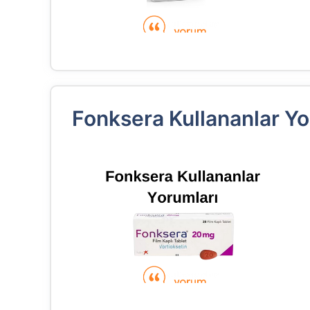
Fonksera Kullananlar Yo