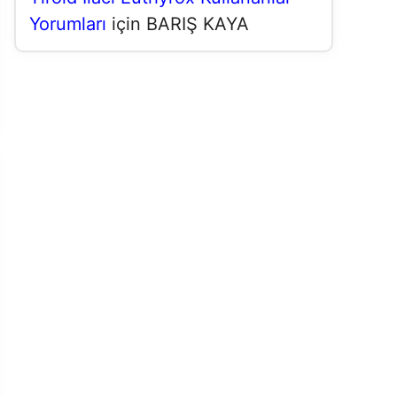
Yorumları
için
BARIŞ KAYA