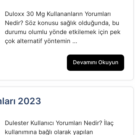
Duloxx 30 Mg Kullananların Yorumları
Nedir? Söz konusu sağlık olduğunda, bu
durumu olumlu yönde etkilemek için pek
çok alternatif yöntemin …
Devamını Okuyun
mları 2023
Dulester Kullanıcı Yorumları Nedir? İlaç
kullanımına bağlı olarak yapılan