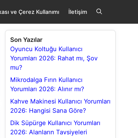
tikası ve Çerez Kullanımı
İletişim
Son Yazılar
Oyuncu Koltuğu Kullanıcı
Yorumları 2026: Rahat mı, Şov
mu?
Mikrodalga Fırın Kullanıcı
Yorumları 2026: Alınır mı?
Kahve Makinesi Kullanıcı Yorumları
2026: Hangisi Sana Göre?
Dik Süpürge Kullanıcı Yorumları
2026: Alanların Tavsiyeleri