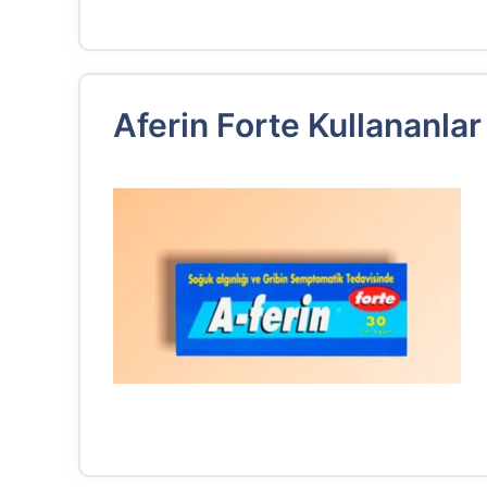
Aferin Forte Kullananla