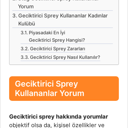
Yorum
Geciktirici Sprey Kullananlar Kadınlar
Kulübü
Piyasadaki En İyi
Geciktirici Sprey Hangisi?
Geciktirici Sprey Zararları
Geciktirici Sprey Nasıl Kullanılır?
Geciktirici Sprey
Kullananlar Yorum
Geciktirici sprey hakkında yorumlar
objektif olsa da, kişisel özellikler ve