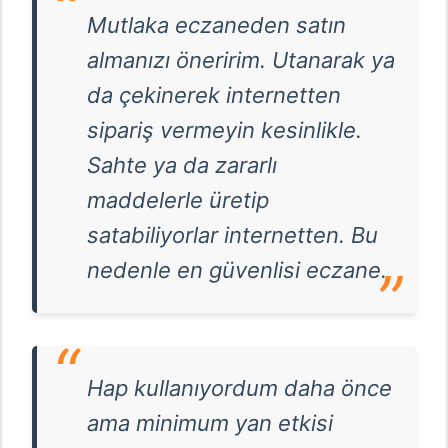
Mutlaka eczaneden satın
almanızı öneririm. Utanarak ya
da çekinerek internetten
sipariş vermeyin kesinlikle.
Sahte ya da zararlı
maddelerle üretip
satabiliyorlar internetten. Bu
nedenle en güvenlisi eczane.
Hap kullanıyordum daha önce
ama minimum yan etkisi