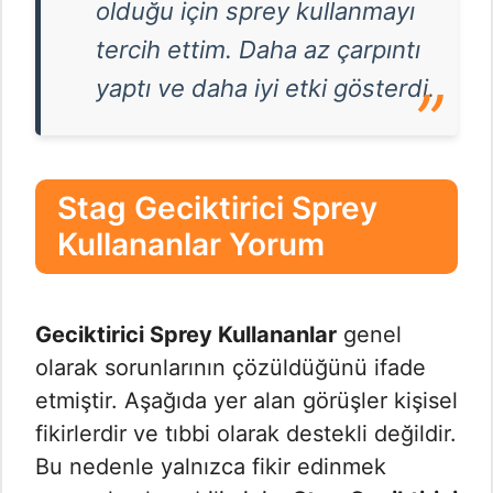
olduğu için sprey kullanmayı
tercih ettim. Daha az çarpıntı
yaptı ve daha iyi etki gösterdi.
Stag Geciktirici Sprey
Kullananlar Yorum
Geciktirici Sprey Kullananlar
genel
olarak sorunlarının çözüldüğünü ifade
etmiştir. Aşağıda yer alan görüşler kişisel
fikirlerdir ve tıbbi olarak destekli değildir.
Bu nedenle yalnızca fikir edinmek