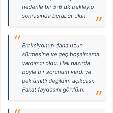
nedenle bir 5-6 dk bekleyip
sonrasında beraber olun.
Ereksiyonun daha uzun
sürmesine ve geç boşalmama
yardımcı oldu. Hali hazırda
böyle bir sorunum vardı ve
pek ümitli değildim açıkçası.
Fakat faydasını gördüm.