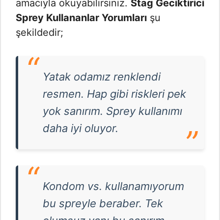
amacıyla okuyabilirsiniz.
Stag Geciktirici
Sprey Kullananlar Yorumları
şu
şekildedir;
Yatak odamız renklendi
resmen. Hap gibi riskleri pek
yok sanırım. Sprey kullanımı
daha iyi oluyor.
Kondom vs. kullanamıyorum
bu spreyle beraber. Tek