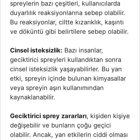
spreylerin bazı çeşitleri, kullanıcılarda
duyarlılık reaksiyonlarına sebep olabilir.
Bu reaksiyonlar, ciltte kızarıklık, kaşıntı
ve döküntü gibi belirtilere sebep olabilir.
Cinsel isteksizlik:
Bazı insanlar,
geciktirici spreyleri kullandıktan sonra
cinsel isteksizlik yaşayabilirler. Bu yan
etki, spreyin içinde bulunan kimyasallar
veya spreyin aşırı kullanımından
kaynaklanabilir.
Geciktirici sprey zararları
, kişiden kişiye
değişebilir ve bunların çoğu geçici
olabilir. Ancak, yan etkilerin ciddi olması