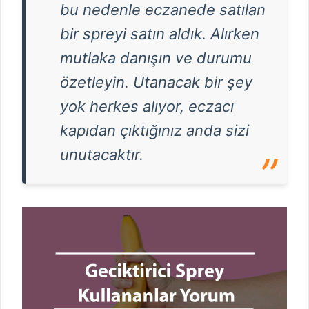
bu nedenle eczanede satılan
bir spreyi satın aldık. Alırken
mutlaka danışın ve durumu
özetleyin. Utanacak bir şey
yok herkes alıyor, eczacı
kapıdan çıktığınız anda sizi
unutacaktır.