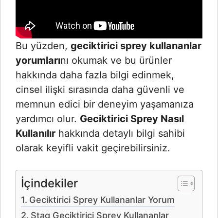
Bu yüzden,
geciktirici sprey kullananlar
yorumları
nı okumak ve bu ürünler
hakkında daha fazla bilgi edinmek,
cinsel ilişki sırasında daha güvenli ve
memnun edici bir deneyim yaşamanıza
yardımcı olur.
Geciktirici Sprey Nasıl
Kullanılır
hakkında detaylı bilgi sahibi
olarak keyifli vakit geçirebilirsiniz.
İçindekiler
Geciktirici Sprey Kullananlar Yorum
Stag Geciktirici Sprey Kullananlar