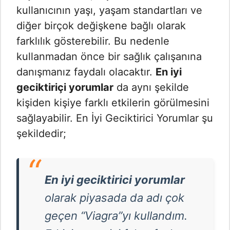
kullanıcının yaşı, yaşam standartları ve
diğer birçok değişkene bağlı olarak
farklılık gösterebilir. Bu nedenle
kullanmadan önce bir sağlık çalışanına
danışmanız faydalı olacaktır.
En iyi
geciktiriçi yorumlar
da aynı şekilde
kişiden kişiye farklı etkilerin görülmesini
sağlayabilir. En İyi Geciktirici Yorumlar şu
şekildedir;
En iyi geciktirici yorumlar
olarak piyasada da adı çok
geçen “Viagra”yı kullandım.