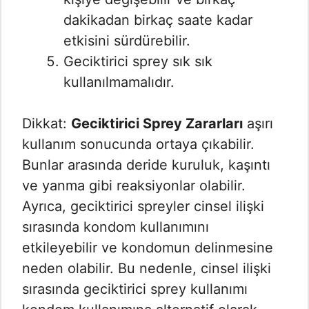
dakikadan birkaç saate kadar
etkisini sürdürebilir.
Geciktirici sprey sık sık
kullanılmamalıdır.
Dikkat:
Geciktirici Sprey Zararları
aşırı
kullanım sonucunda ortaya çıkabilir.
Bunlar arasında deride kuruluk, kaşıntı
ve yanma gibi reaksiyonlar olabilir.
Ayrıca, geciktirici spreyler cinsel ilişki
sırasında kondom kullanımını
etkileyebilir ve kondomun delinmesine
neden olabilir. Bu nedenle, cinsel ilişki
sırasında geciktirici sprey kullanımı