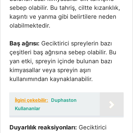
sebep olabilir. Bu tahriş, ciltte kızarıklık,
kaşıntı ve yanma gibi belirtilere neden
olabilmektedir.
Baş ağrısı:
Geciktirici spreylerin bazı
çeşitleri baş ağrısına sebep olabilir. Bu
yan etki, spreyin içinde bulunan bazı
kimyasallar veya spreyin aşırı
kullanımından kaynaklanabilir.
İlgini çekebilir:
Duphaston
Kullananlar
Duyarlılık reaksiyonları:
Geciktirici