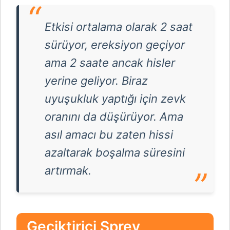
Etkisi ortalama olarak 2 saat
sürüyor, ereksiyon geçiyor
ama 2 saate ancak hisler
yerine geliyor. Biraz
uyuşukluk yaptığı için zevk
oranını da düşürüyor. Ama
asıl amacı bu zaten hissi
azaltarak boşalma süresini
artırmak.
Geciktirici Sprey