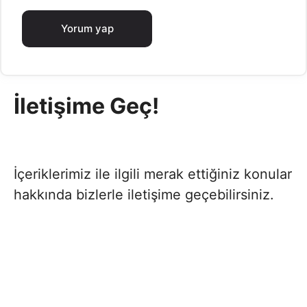
İletişime Geç!
İçeriklerimiz ile ilgili merak ettiğiniz konular
hakkında bizlerle iletişime geçebilirsiniz.