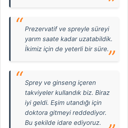
Prezervatif ve spreyle süreyi
yarım saate kadar uzatabildik.
İkimiz için de yeterli bir süre.
Sprey ve ginseng içeren
takviyeler kullandık biz. Biraz
iyi geldi. Eşim utandığı için
doktora gitmeyi reddediyor.
Bu şekilde idare ediyoruz.