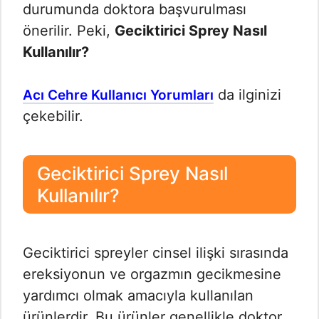
durumunda doktora başvurulması
önerilir. Peki,
Geciktirici Sprey Nasıl
Kullanılır?
da ilginizi
Acı Cehre Kullanıcı Yorumları
çekebilir.
Geciktirici Sprey Nasıl
Kullanılır?
Geciktirici spreyler cinsel ilişki sırasında
ereksiyonun ve orgazmın gecikmesine
yardımcı olmak amacıyla kullanılan
ürünlerdir. Bu ürünler genellikle doktor