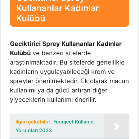
Kullananlar Kadınlar
Kulübü
Geciktirici Sprey Kullananlar Kadınlar
Kulübü
ve benzeri sitelerde
araştırılmaktadır. Bu sitelerde genellikle
kadınların uygulayabileceği krem ve
spreyler önerilmektedir. Ek olarak macun
kullanımı ya da gücü artıran diğer
yiyeceklerin kullanımı önerilir.
İlgini çekebilir:
Ferinject Kullanıcı
Yorumları 2023