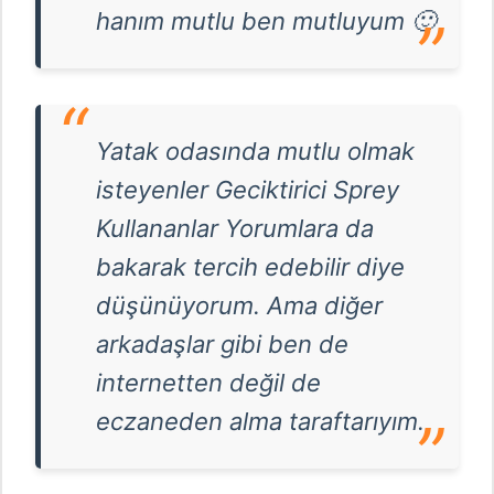
hanım mutlu ben mutluyum 🙂
Yatak odasında mutlu olmak
isteyenler Geciktirici Sprey
Kullananlar Yorumlara da
bakarak tercih edebilir diye
düşünüyorum. Ama diğer
arkadaşlar gibi ben de
internetten değil de
eczaneden alma taraftarıyım.