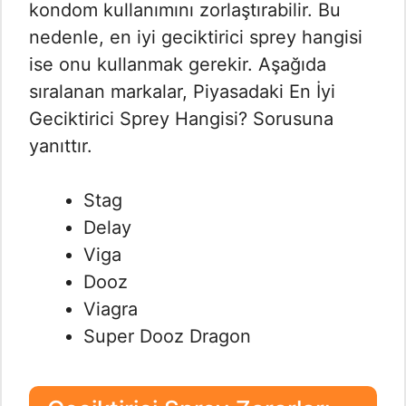
kondom kullanımını zorlaştırabilir. Bu
nedenle, en iyi geciktirici sprey hangisi
ise onu kullanmak gerekir. Aşağıda
sıralanan markalar, Piyasadaki En İyi
Geciktirici Sprey Hangisi? Sorusuna
yanıttır.
Stag
Delay
Viga
Dooz
Viagra
Super Dooz Dragon