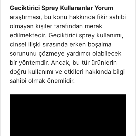
Geciktirici Sprey Kullananlar Yorum
araştırması, bu konu hakkında fikir sahibi
olmayan kişiler tarafından merak
edilmektedir. Geciktirici sprey kullanımı,
cinsel ilişki sırasında erken boşalma
sorununu çözmeye yardımcı olabilecek
bir yöntemdir. Ancak, bu tür ürünlerin
doğru kullanımı ve etkileri hakkında bilgi
sahibi olmak önemlidir.