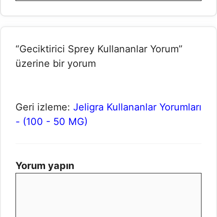
“Geciktirici Sprey Kullananlar Yorum”
üzerine bir yorum
Geri izleme:
Jeligra Kullananlar Yorumları
- (100 - 50 MG)
Yorum yapın
Yorum