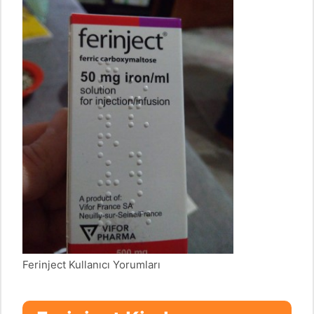
Ferinject Kullanıcı Yorumları