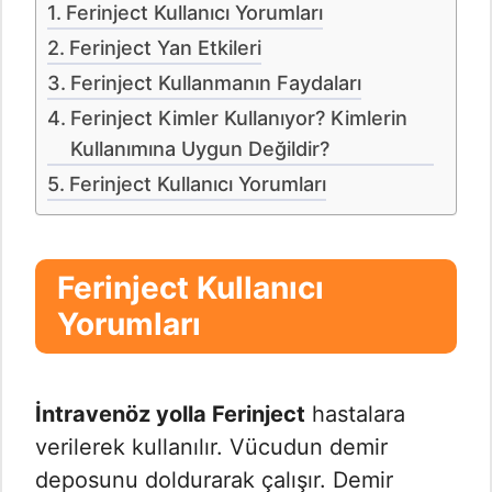
Ferinject Kullanıcı Yorumları
Ferinject Yan Etkileri
Ferinject Kullanmanın Faydaları
Ferinject Kimler Kullanıyor? Kimlerin
Kullanımına Uygun Değildir?
Ferinject Kullanıcı Yorumları
Ferinject Kullanıcı
Yorumları
İntravenöz yolla Ferinject
hastalara
verilerek kullanılır. Vücudun demir
deposunu doldurarak çalışır. Demir