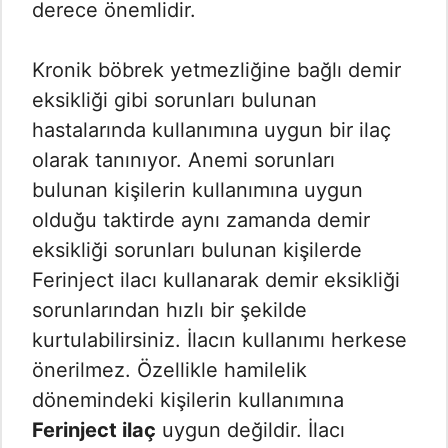
derece önemlidir.
Kronik böbrek yetmezliğine bağlı demir
eksikliği gibi sorunları bulunan
hastalarında kullanımına uygun bir ilaç
olarak tanınıyor. Anemi sorunları
bulunan kişilerin kullanımına uygun
olduğu taktirde aynı zamanda demir
eksikliği sorunları bulunan kişilerde
Ferinject ilacı kullanarak demir eksikliği
sorunlarından hızlı bir şekilde
kurtulabilirsiniz. İlacın kullanımı herkese
önerilmez. Özellikle hamilelik
dönemindeki kişilerin kullanımına
Ferinject ilaç
uygun değildir. İlacı