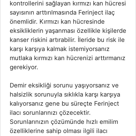
kontrollerini sağlayan kırmızı kan hücresi
sayısının arttırılmasında Ferinject ilaç
önemlidir. Kırmızı kan hücresinde
eksikliklerin yaşanması özellikle kişilerde
kanser riskini artırabilir. İleride bu risk ile
karşı karşıya kalmak istemiyorsanız
mutlaka kırmızı kan hücrenizi arttırmanız
gerekiyor.
Demir eksikliği sorunu yaşıyorsanız ve
halsizlik sorunuyla sıklıkla karşı karşıya
kalıyorsanız gene bu süreçte Ferinject
ilacı sorunlarınızı çözecektir.
Sorunlarınızın çözümünde hızlı emilim
özelliklerine sahip olması ilgili ilacı