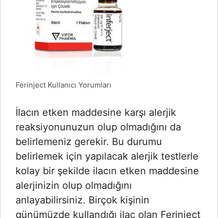
Ferinject Kullanıcı Yorumları
İlacın etken maddesine karşı alerjik
reaksiyonunuzun olup olmadığını da
belirlemeniz gerekir. Bu durumu
belirlemek için yapılacak alerjik testlerle
kolay bir şekilde ilacın etken maddesine
alerjinizin olup olmadığını
anlayabilirsiniz. Birçok kişinin
günümüzde kullandığı ilaç olan Ferinject