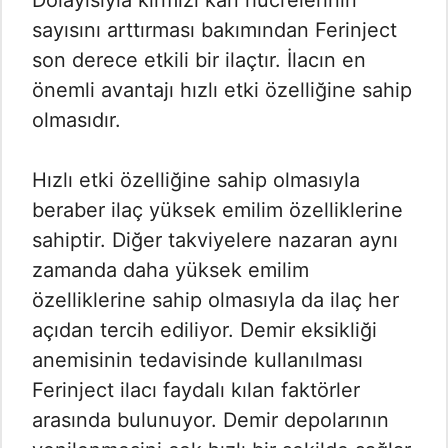
Dolayısıyla kırmızı kan hücrelerinin
sayısını arttırması bakımından Ferinject
son derece etkili bir ilaçtır. İlacın en
önemli avantajı hızlı etki özelliğine sahip
olmasıdır.
Hızlı etki özelliğine sahip olmasıyla
beraber ilaç yüksek emilim özelliklerine
sahiptir. Diğer takviyelere nazaran aynı
zamanda daha yüksek emilim
özelliklerine sahip olmasıyla da ilaç her
açıdan tercih ediliyor. Demir eksikliği
anemisinin tedavisinde kullanılması
Ferinject ilacı faydalı kılan faktörler
arasında bulunuyor. Demir depolarının