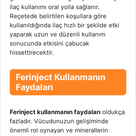
ilaç kullanımı oral yolla sağlanır.
Reçetede belirtilen koşullara göre
kullanıldığında ilaç hızlı bir şekilde etki
yaparak uzun ve düzenli kullanım
sonucunda etkisini çabucak
hissettirecektir.
Ferinject Kullanmanın
Faydaları
Ferinject kullanmanın faydaları
oldukça
fazladır. Vücudunuzun gelişiminde
önemli rol oynayan ve minerallerin