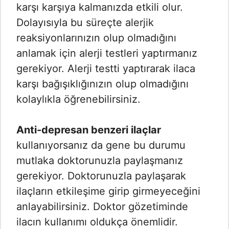
karşı karşıya kalmanızda etkili olur.
Dolayısıyla bu süreçte alerjik
reaksiyonlarınızın olup olmadığını
anlamak için alerji testleri yaptırmanız
gerekiyor. Alerji testti yaptırarak ilaca
karşı bağışıklığınızın olup olmadığını
kolaylıkla öğrenebilirsiniz.
Anti-depresan benzeri ilaçlar
kullanıyorsanız da gene bu durumu
mutlaka doktorunuzla paylaşmanız
gerekiyor. Doktorunuzla paylaşarak
ilaçların etkileşime girip girmeyeceğini
anlayabilirsiniz. Doktor gözetiminde
ilacın kullanımı oldukça önemlidir.