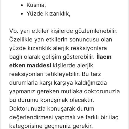
Kusma,
Yüzde kızarıklık,
Vb. yan etkiler kişilerde gözlemlenebilir.
Özellikle yan etkilerin sonuncusu olan
yüzde kızarıklık alerjik reaksiyonlara
bağlı olarak gelişim gösterebilir.
İlacın
etken maddesi
kişilerde alerjik
reaksiyonları tetikleyebilir. Bu tarz
durumlarla karşı karşıya kaldığınızda
yapmanız gereken mutlaka doktorunuzla
bu durumu konuşmak olacaktır.
Doktorunuzla konuşarak durum
değerlendirmesi yapmalı ve farklı bir ilaç
kategorisine geçmeniz gerekir.