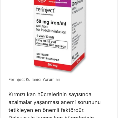
Ferinject Kullanıcı Yorumları
Kırmızı kan hücrelerinin sayısında
azalmalar yaşanması anemi sorununu
tetikleyen en önemli faktördür.