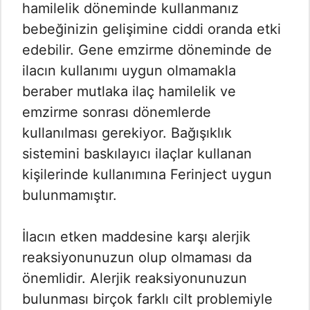
hamilelik döneminde kullanmanız
bebeğinizin gelişimine ciddi oranda etki
edebilir. Gene emzirme döneminde de
ilacın kullanımı uygun olmamakla
beraber mutlaka ilaç hamilelik ve
emzirme sonrası dönemlerde
kullanılması gerekiyor. Bağışıklık
sistemini baskılayıcı ilaçlar kullanan
kişilerinde kullanımına Ferinject uygun
bulunmamıştır.
İlacın etken maddesine karşı alerjik
reaksiyonunuzun olup olmaması da
önemlidir. Alerjik reaksiyonunuzun
bulunması birçok farklı cilt problemiyle