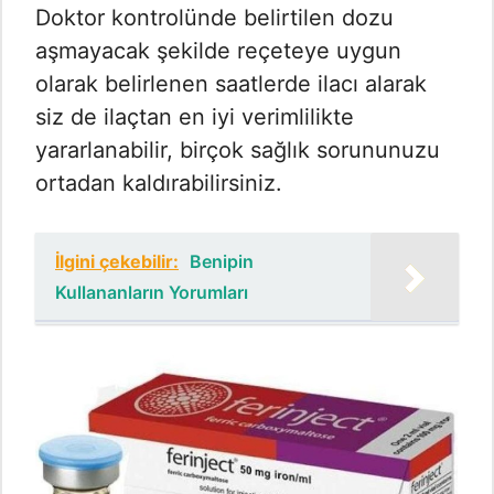
Doktor kontrolünde belirtilen dozu
aşmayacak şekilde reçeteye uygun
olarak belirlenen saatlerde ilacı alarak
siz de ilaçtan en iyi verimlilikte
yararlanabilir, birçok sağlık sorununuzu
ortadan kaldırabilirsiniz.
İlgini çekebilir:
Benipin
Kullananların Yorumları