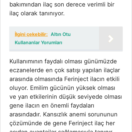
bakımından ilaç son derece verimli bir
ilaç olarak tanınıyor.
İlgini çekebilir:
Altın Otu
Kullananlar Yorumları
Kullanımının faydalı olması günümüzde
eczanelerde en çok satışı yapılan ilaçlar
arasında olmasında Ferinject ilacın etkili
oluyor. Emilim gücünün yüksek olması
ve yan etkilerinin düşük seviyede olması
gene ilacın en önemli faydaları
arasındadır. Kansızlık anemi sorununun
çözümünde de gene Ferinject ilaç her