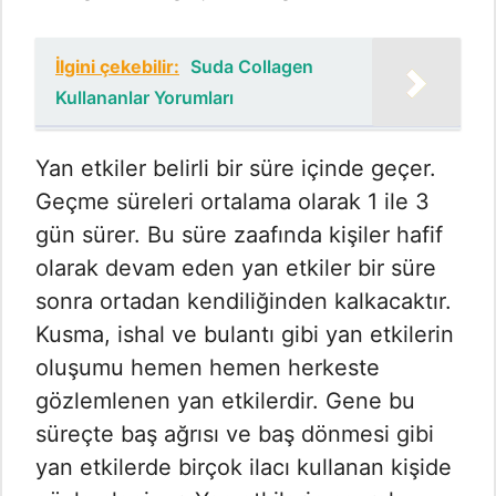
İlgini çekebilir:
Suda Collagen
Kullananlar Yorumları
Yan etkiler belirli bir süre içinde geçer.
Geçme süreleri ortalama olarak 1 ile 3
gün sürer. Bu süre zaafında kişiler hafif
olarak devam eden yan etkiler bir süre
sonra ortadan kendiliğinden kalkacaktır.
Kusma, ishal ve bulantı gibi yan etkilerin
oluşumu hemen hemen herkeste
gözlemlenen yan etkilerdir. Gene bu
süreçte baş ağrısı ve baş dönmesi gibi
yan etkilerde birçok ilacı kullanan kişide