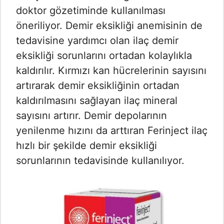
doktor gözetiminde kullanılması
öneriliyor. Demir eksikliği anemisinin de
tedavisine yardımcı olan ilaç demir
eksikliği sorunlarını ortadan kolaylıkla
kaldırılır. Kırmızı kan hücrelerinin sayısını
artırarak demir eksikliğinin ortadan
kaldırılmasını sağlayan ilaç mineral
sayısını artırır. Demir depolarının
yenilenme hızını da arttıran Ferinject ilaç
hızlı bir şekilde demir eksikliği
sorunlarının tedavisinde kullanılıyor.