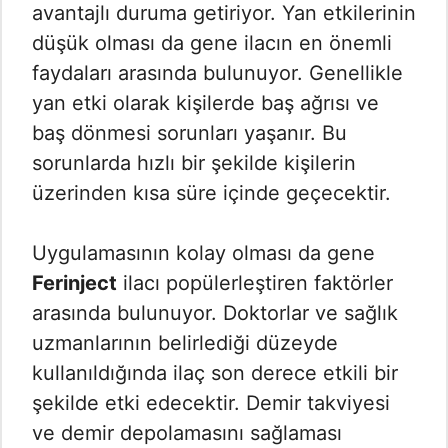
avantajlı duruma getiriyor. Yan etkilerinin
düşük olması da gene ilacın en önemli
faydaları arasında bulunuyor. Genellikle
yan etki olarak kişilerde baş ağrısı ve
baş dönmesi sorunları yaşanır. Bu
sorunlarda hızlı bir şekilde kişilerin
üzerinden kısa süre içinde geçecektir.
Uygulamasının kolay olması da gene
Ferinject
ilacı popülerleştiren faktörler
arasında bulunuyor. Doktorlar ve sağlık
uzmanlarının belirlediği düzeyde
kullanıldığında ilaç son derece etkili bir
şekilde etki edecektir. Demir takviyesi
ve demir depolamasını sağlaması