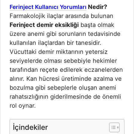
Nedir?
Ferinject Kullanıcı Yorumları
Farmakolojik ilaçlar arasında bulunan
Ferinject demir eksikliği
başta olmak
üzere anemi gibi sorunların tedavisinde
kullanılan ilaçlardan bir tanesidir.
Vücuttaki demir miktarının yetersiz
seviyelerde olması sebebiyle hekimler
tarafından reçete edilerek eczanelerden
alınır. Kan hücresi üretiminde azalma ve
bozulma gibi sebeplerle oluşan anemi
rahatsızlığının giderilmesinde de önemli
rol oynar.
İçindekiler