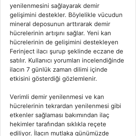
yenilenmesini sağlayarak demir
gelişimini destekler. Böylelikle vücudun
mineral deposunun arttırarak demir
hücrelerinin artışını sağlar. Yeni kan
hücrelerinin de gelişimini destekleyen
Ferinject ilacı şurup şeklinde eczane de
satılır. Kullanıcı yorumları incelendiğinde
ilacın 7 günlük zaman dilimi içinde
etkisini gösterdiği gözlemlenir.
Verimli demir yenilenmesi ve kan
hücrelerinin tekrardan yenilenmesi gibi
etkenler sağlaması bakımından ilaç
hekimler tarafından sıklıkla reçete
ediliyor. İlacın mutlaka günümüzde