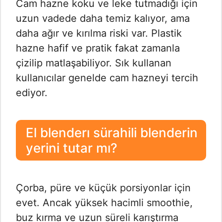
Cam hazne koku ve leke tutmadığı için
uzun vadede daha temiz kalıyor, ama
daha ağır ve kırılma riski var. Plastik
hazne hafif ve pratik fakat zamanla
çizilip matlaşabiliyor. Sık kullanan
kullanıcılar genelde cam hazneyi tercih
ediyor.
El blenderı sürahili blenderin
yerini tutar mı?
Çorba, püre ve küçük porsiyonlar için
evet. Ancak yüksek hacimli smoothie,
buz kırma ve uzun süreli karıştırma