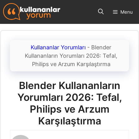
İçeriğe
Menu
atla
Kullananlar Yorumları
-
Blender
Kullananların Yorumları 2026: Tefal,
Philips ve Arzum Karşılaştırma
Blender Kullananların
Yorumları 2026: Tefal,
Philips ve Arzum
Karşılaştırma