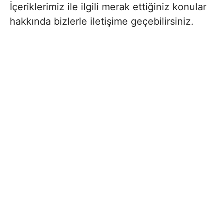
İçeriklerimiz ile ilgili merak ettiğiniz konular
hakkında bizlerle iletişime geçebilirsiniz.