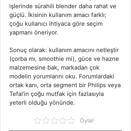
işlerinde sürahili blender daha rahat ve
güçlü. İkisinin kullanım amacı farklı;
çoğu kullanıcı ihtiyaca göre seçim
yapmanı öneriyor.
Sonuç olarak: kullanım amacını netleştir
(çorba mı, smoothie mi), güce ve hazne
malzemesine bak, markadan çok
modelin yorumlarını oku. Forumlardaki
ortak kanı, orta segment bir Philips veya
Tefal’in çoğu mutfak için fazlasıyla
yeterli olduğu yönünde.
Oyla!