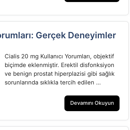
Yorumları: Gerçek Deneyimler
Cialis 20 mg Kullanıcı Yorumları, objektif
biçimde eklenmiştir. Erektil disfonksiyon
ve benign prostat hiperplazisi gibi sağlık
sorunlarında sıklıkla tercih edilen …
Devamını Okuyun