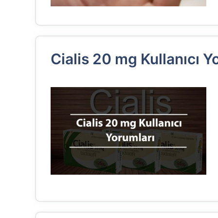
Cialis 20 mg Kullanıcı 