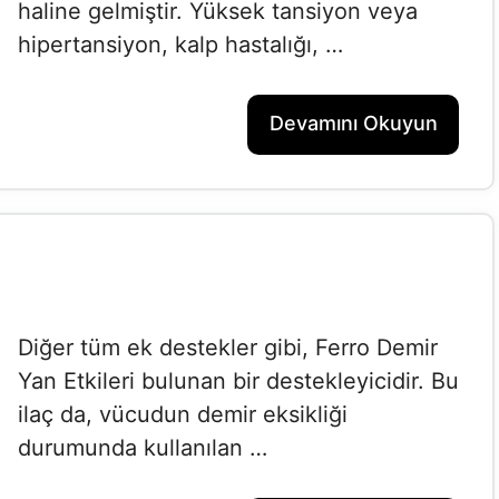
haline gelmiştir. Yüksek tansiyon veya
hipertansiyon, kalp hastalığı, …
Devamını Okuyun
Diğer tüm ek destekler gibi, Ferro Demir
Yan Etkileri bulunan bir destekleyicidir. Bu
ilaç da, vücudun demir eksikliği
durumunda kullanılan …