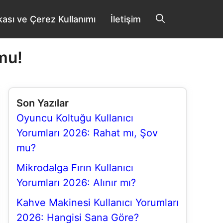
tikası ve Çerez Kullanımı
İletişim
mu!
Son Yazılar
Oyuncu Koltuğu Kullanıcı
Yorumları 2026: Rahat mı, Şov
mu?
Mikrodalga Fırın Kullanıcı
Yorumları 2026: Alınır mı?
Kahve Makinesi Kullanıcı Yorumları
2026: Hangisi Sana Göre?