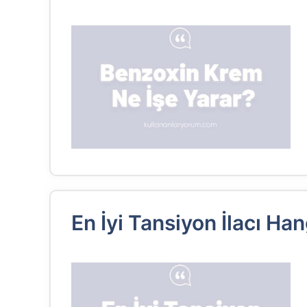
En İyi Tansiyon İlacı Han