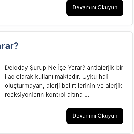
Devamını Okuyun
arar?
Deloday Şurup Ne İşe Yarar? antialerjik bir
ilaç olarak kullanılmaktadır. Uyku hali
oluşturmayan, alerji belirtilerinin ve alerjik
reaksiyonların kontrol altına …
Devamını Okuyun