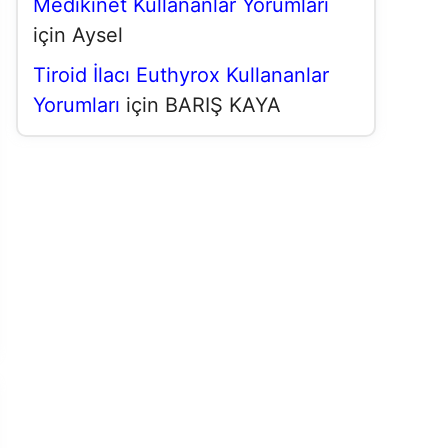
Medikinet Kullananlar Yorumları
için
Aysel
Tiroid İlacı Euthyrox Kullananlar
Yorumları
için
BARIŞ KAYA