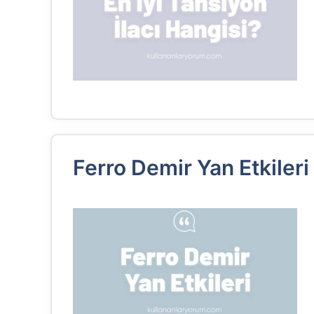
Ferro Demir Yan Etkileri