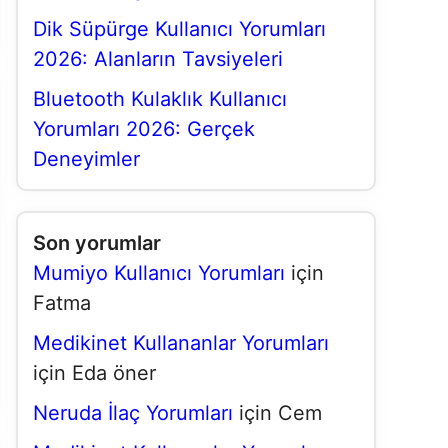
Dik Süpürge Kullanıcı Yorumları
2026: Alanların Tavsiyeleri
Bluetooth Kulaklık Kullanıcı
Yorumları 2026: Gerçek
Deneyimler
Son yorumlar
Mumiyo Kullanıcı Yorumları
için
Fatma
Medikinet Kullananlar Yorumları
için
Eda öner
Neruda İlaç Yorumları
için
Cem