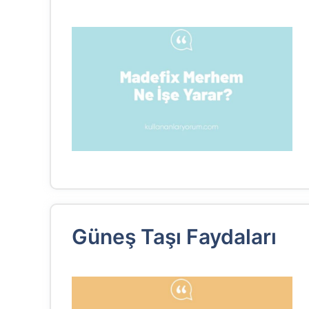
Güneş Taşı Faydaları