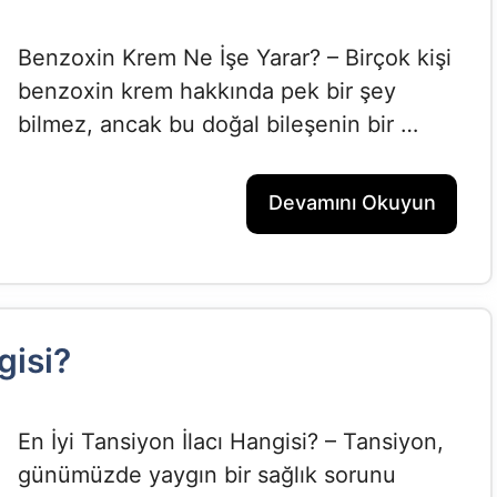
Benzoxin Krem Ne İşe Yarar? – Birçok kişi
benzoxin krem hakkında pek bir şey
bilmez, ancak bu doğal bileşenin bir …
Devamını Okuyun
gisi?
En İyi Tansiyon İlacı Hangisi? – Tansiyon,
günümüzde yaygın bir sağlık sorunu